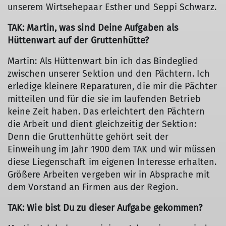
unserem Wirtsehepaar Esther und Seppi Schwarz.
TAK: Martin, was sind Deine Aufgaben als
Hüttenwart auf der Gruttenhütte?
Martin: Als Hüttenwart bin ich das Bindeglied
zwischen unserer Sektion und den Pächtern. Ich
erledige kleinere Reparaturen, die mir die Pächter
mitteilen und für die sie im laufenden Betrieb
keine Zeit haben. Das erleichtert den Pächtern
die Arbeit und dient gleichzeitig der Sektion:
Denn die Gruttenhütte gehört seit der
Einweihung im Jahr 1900 dem TAK und wir müssen
diese Liegenschaft im eigenen Interesse erhalten.
Größere Arbeiten vergeben wir in Absprache mit
dem Vorstand an Firmen aus der Region.
TAK: Wie bist Du zu dieser Aufgabe gekommen?