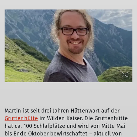
Martin ist seit drei Jahren Hüttenwart auf der
Gruttenhütte
im Wilden Kaiser. Die Gruttenhütte
hat ca. 100 Schlafplätze und wird von Mitte Mai
bis Ende Oktober bewirtschaftet – aktuell von