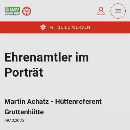
MITGLIED WERDEN
Ehrenamtler im
Porträt
Martin Achatz - Hüttenreferent
Gruttenhütte
09.12.2025