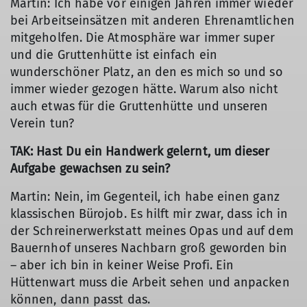
Martin: Ich habe vor einigen Jahren immer wieder
bei Arbeitseinsätzen mit anderen Ehrenamtlichen
mitgeholfen. Die Atmosphäre war immer super
und die Gruttenhütte ist einfach ein
wunderschöner Platz, an den es mich so und so
immer wieder gezogen hätte. Warum also nicht
auch etwas für die Gruttenhütte und unseren
Verein tun?
TAK: Hast Du ein Handwerk gelernt, um dieser
Aufgabe gewachsen zu sein?
Martin: Nein, im Gegenteil, ich habe einen ganz
klassischen Bürojob. Es hilft mir zwar, dass ich in
der Schreinerwerkstatt meines Opas und auf dem
Bauernhof unseres Nachbarn groß geworden bin
– aber ich bin in keiner Weise Profi. Ein
Hüttenwart muss die Arbeit sehen und anpacken
können, dann passt das.