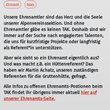
Ehrenamt
News
Unsere Ehrenamtler sind das Herz und die Seele
unserer Alpenvereinssektion. Und ohne
Ehrenamtler gäbe es keinen TAK. Deshalb sind wir
immer auf der Suche nach engagierten Talenten,
die uns für kurzfristige Projekte oder langfristig
als Referent*in unterstützen.
Aber wie sieht so ein Ehrenamt eigentlich aus?
Und was macht z.B. ein Hüttenreferent? Das
haben wir Martin Achatz, unseren zuständigen
Referenten für die Gruttenhütte, gefragt.
Alle Infos zu offenen Ehrenamts-Postionen beim
TAK findet ihr übrigens immer aktuell
hier auf
unserer Ehrenamts-Seite.