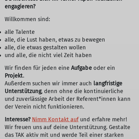
engagieren?
Willkommen sind:
alle Talente
alle, die Lust haben, etwas zu bewegen
alle, die etwas gestalten wollen
und alle, die nicht viel Zeit haben
Wir finden für jeden eine
Aufgabe
oder ein
Projekt
.
Außerdem suchen wir immer auch
langfristige
Unterstützung
, denn ohne die kontinuierliche
und zuverlässige Arbeit der Referent*innen kann
der Verein nicht funktionieren.
Interesse?
Nimm Kontakt auf
und erfahre mehr!
Wir freuen uns auf deine Unterstützung. Gestalte
das TAK aktiv mit und werde Teil einer starken