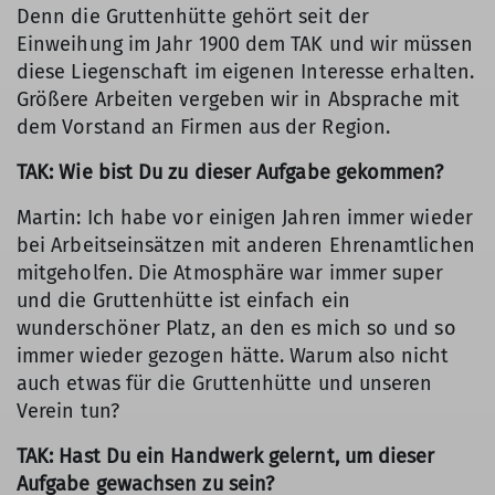
Denn die Gruttenhütte gehört seit der
Einweihung im Jahr 1900 dem TAK und wir müssen
diese Liegenschaft im eigenen Interesse erhalten.
Größere Arbeiten vergeben wir in Absprache mit
dem Vorstand an Firmen aus der Region.
TAK: Wie bist Du zu dieser Aufgabe gekommen?
Martin: Ich habe vor einigen Jahren immer wieder
bei Arbeitseinsätzen mit anderen Ehrenamtlichen
mitgeholfen. Die Atmosphäre war immer super
und die Gruttenhütte ist einfach ein
wunderschöner Platz, an den es mich so und so
immer wieder gezogen hätte. Warum also nicht
auch etwas für die Gruttenhütte und unseren
Verein tun?
TAK: Hast Du ein Handwerk gelernt, um dieser
Aufgabe gewachsen zu sein?