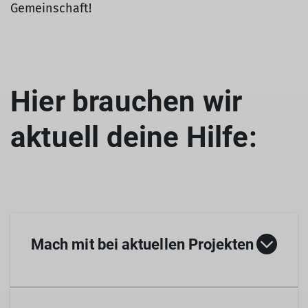
Gemeinschaft!
Hier brauchen wir
aktuell deine Hilfe:
Mach mit bei aktuellen Projekten