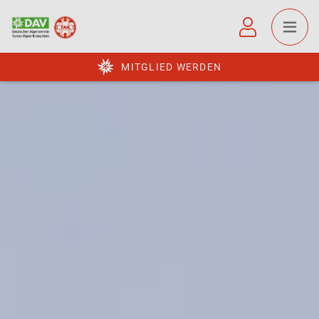
MITGLIED WERDEN