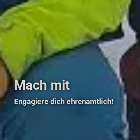
Mach mit
Engagiere dich ehrenamtlich!