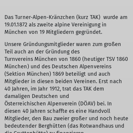
Das Turner-Alpen-Kränzchen (kurz TAK) wurde am
19.01.1872 als zweite alpine Vereinigung in
München von 19 Mitgliedern gegründet.
Unsere Gründungsmitglieder waren zum großen
Teil auch an der Gründung des
Turnvereins München von 1860 (heutiger TSV 1860
München) und des Deutschen Alpenvereins
(Sektion München) 1869 beteiligt und auch
Mitglieder in diesen beiden Vereinen. Erst nach
40 Jahren, im Jahr 1912, trat das TAK dem
damaligen Deutschen und
Österreichischen Alpenverein (DÖAV) bei. In
diesen 40 Jahren schaffte es eine Handvoll
Mitglieder, den Bau zweier großer und noch heute
bedeutender Berghütten (das Rotwandhaus und