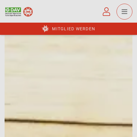
MITGLIED WERDEN