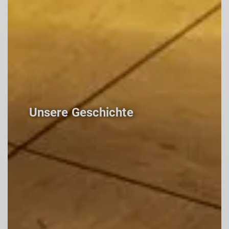
Unsere Geschichte