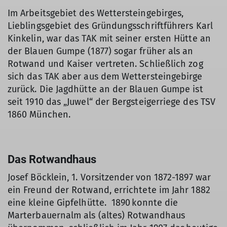
Im Arbeitsgebiet des Wettersteingebirges,
Lieblingsgebiet des Gründungsschriftführers Karl
Kinkelin, war das TAK mit seiner ersten Hütte an
der Blauen Gumpe (1877) sogar früher als an
Rotwand und Kaiser vertreten. Schließlich zog
sich das TAK aber aus dem Wettersteingebirge
zurück. Die Jagdhütte an der Blauen Gumpe ist
seit 1910 das „Juwel“ der Bergsteigerriege des TSV
1860 München.
Das Rotwandhaus
Josef Böcklein, 1. Vorsitzender von 1872-1897 war
ein Freund der Rotwand, errichtete im Jahr 1882
eine kleine Gipfelhütte. 1890 konnte die
Marterbauernalm als (altes) Rotwandhaus