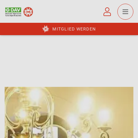
MITGLIED WERDEN