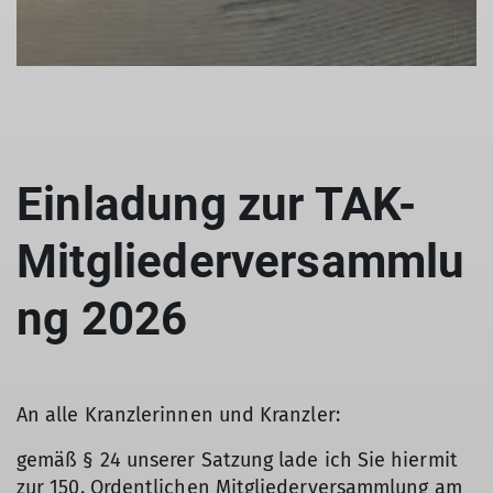
Einladung zur TAK-
Mitgliederversammlu
ng 2026
An alle Kranzlerinnen und Kranzler:
gemäß § 24 unserer Satzung lade ich Sie hiermit
zur 150. Ordentlichen Mitgliederversammlung am