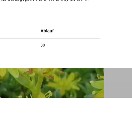
Ablauf
30