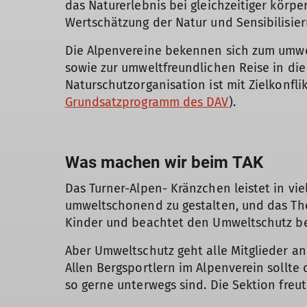
das Naturerlebnis bei gleichzeitiger körp
Wertschätzung der Natur und Sensibilisier
Die Alpenvereine bekennen sich zum umwel
sowie zur umweltfreundlichen Reise in die 
Naturschutzorganisation ist mit Zielkonf
Grundsatzprogramm des DAV
).
Was machen wir beim TAK
Das Turner-Alpen- Kränzchen leistet in vi
umweltschonend zu gestalten, und das The
Kinder und beachtet den Umweltschutz b
Aber Umweltschutz geht alle Mitglieder a
Allen Bergsportlern im Alpenverein sollte
so gerne unterwegs sind. Die Sektion freut