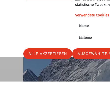
statistische Zwecke v
Verwendete Cookies
Name
Matomo
ALLE AKZEPTIEREN
AUSGEWÄHLTE 