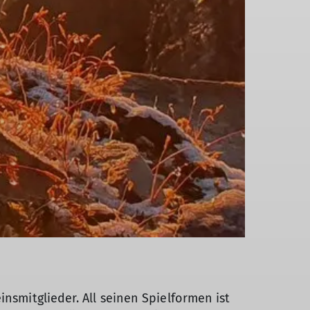
nsmitglieder. All seinen Spielformen ist