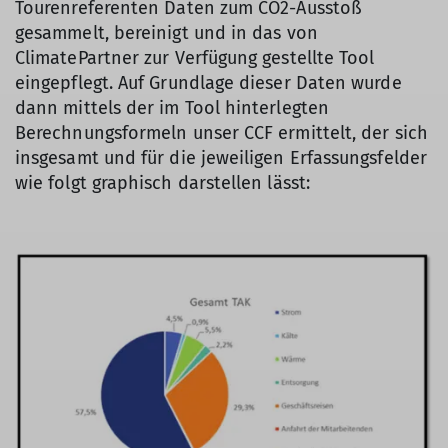
Tourenreferenten Daten zum CO2-Ausstoß
gesammelt, bereinigt und in das von
ClimatePartner zur Verfügung gestellte Tool
eingepflegt. Auf Grundlage dieser Daten wurde
dann mittels der im Tool hinterlegten
Berechnungsformeln unser CCF ermittelt, der sich
insgesamt und für die jeweiligen Erfassungsfelder
wie folgt graphisch darstellen lässt: