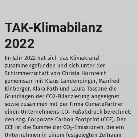
TAK-Klimabilanz
2022
Im Jahr 2022 hat sich das Klimakranzl
zusammengefunden und sich unter der
Schirmherrschaft von Christa Hornreich
gemeinsam mit Klaus Landendinger, Manfred
Kinberger, Klara Fath und Laura Tassone die
Grundlagen der CO2-Bilanzierung angeeignet
sowie zusammen mit der Firma ClimatePartner
einen Unternehmens-CO₂-Fußabdruck berechnet:
den sog. Corporate Carbon Footprint (CCF). Der
CCF ist die Summe der CO₂-Emissionen, die ein
Unternehmen in einem festgelegten Zeitraum