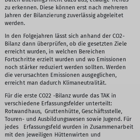
zu erkennen. Diese können erst nach mehreren
Jahren der Bilanzierung zuverlässig abgeleitet
werden.
In den Folgejahren lässt sich anhand der CO2-
Bilanz dann überprüfen, ob die gesetzten Ziele
erreicht wurden, in welchen Bereichen
Fortschritte erzielt wurden und wo Emissionen
noch stärker reduziert werden sollten. Werden
die verursachten Emissionen ausgeglichen,
erreicht man dadurch Klimaneutralität.
Für die erste CO22 -Bilanz wurde das TAK in
verschiedene Erfassungsfelder unterteilt:
Rotwandhaus, Gruttenhütte, Geschäftsstelle,
Touren- und Ausbildungswesen sowie Jugend. Für
jedes Erfassungsfeld wurden in Zusammenarbeit
mit den jeweiligen Hüttenwirten und