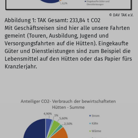
© DAV TAK e.V.
Abbildung 1: TAK Gesamt: 233,84 t CO2
Mit Geschäftsreisen sind hier alle unsere Fahrten
gemeint (Touren, Ausbildung, Jugend und
Versorgungsfahrten auf die Hütten). Eingekaufte
Güter und Dienstleistungen sind zum Beispiel die
Lebensmittel auf den Hütten oder das Papier fürs
Kranzlerjahr.