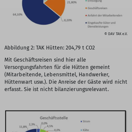
© DAV TAK e.V.
Abbildung 2: TAK Hütten: 204,79 t CO2
Mit Geschäftsreisen sind hier alle
Versorgungsfahrten für die Hütten gemeint
(Mitarbeitende, Lebensmittel, Handwerker,
Hüttenwart usw.). Die Anreise der Gäste wird nicht
erfasst. Sie ist nicht bilanzierungsrelevant.