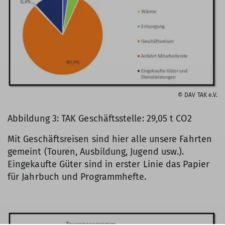
© DAV TAK e.V.
Abbildung 3: TAK Geschäftsstelle: 29,05 t CO2
Mit Geschäftsreisen sind hier alle unsere Fahrten
gemeint (Touren, Ausbildung, Jugend usw.).
Eingekaufte Güter sind in erster Linie das Papier
für Jahrbuch und Programmhefte.