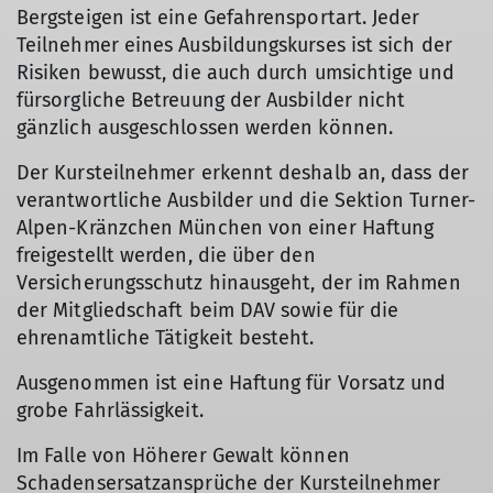
Bergsteigen ist eine Gefahrensportart. Jeder
Teilnehmer eines Ausbildungskurses ist sich der
Risiken bewusst, die auch durch umsichtige und
fürsorgliche Betreuung der Ausbilder nicht
gänzlich ausgeschlossen werden können.
Der Kursteilnehmer erkennt deshalb an, dass der
verantwortliche Ausbilder und die Sektion Turner-
Alpen-Kränzchen München von einer Haftung
freigestellt werden, die über den
Versicherungsschutz hinausgeht, der im Rahmen
der Mitgliedschaft beim DAV sowie für die
ehrenamtliche Tätigkeit besteht.
Ausgenommen ist eine Haftung für Vorsatz und
grobe Fahrlässigkeit.
Im Falle von Höherer Gewalt können
Schadensersatzansprüche der Kursteilnehmer