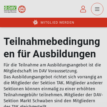
MITGLIED WERDEN
Teilnahmebedingung
en für Ausbildungen
Für die Teilnahme am Ausbildungsangebot ist die
Mitgliedschaft im DAV Voraussetzung.
Das Ausbildungsangebot richtet sich vorrangig an
die Mitglieder der Sektion TAK. Mitglieder anderer
Sektionen können einmalig zu einer erhöhten
Teilnahmegebühr teilnehmen. Mitglieder der DAV-
Sektion Markt Schwaben sind den Mitgliedern
des TAK gleichgestellt.