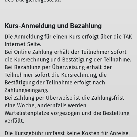
Kurs-Anmeldung und Bezahlung
Die Anmeldung für einen Kurs erfolgt über die TAK
Internet Seite.
Bei Online Zahlung erhält der Teilnehmer sofort
die Kursrechnung und Bestätigung der Teilnahme.
Bei Bezahlung per Überweisung erhält der
Teilnehmer sofort die Kursrechnung, die
Bestätigung der Teilnahme erfolgt nach
Zahlungseingang.
Bei Zahlung per Überweise ist die Zahlungsfrist
eine Woche, andernfalls werden
Wartelistenplätze vorgezogen und die Bestellung
verfällt.
Die Kursgebühr umfasst keine Kosten für Anreise,