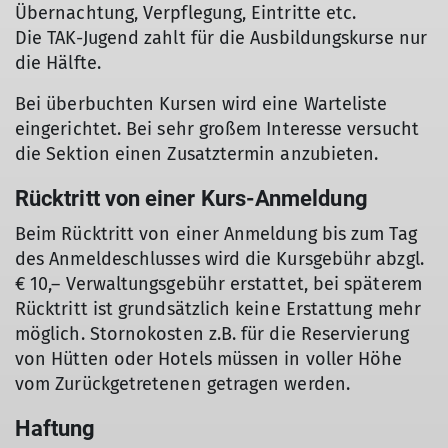
Übernachtung, Verpflegung, Eintritte etc.
Die TAK-Jugend zahlt für die Ausbildungskurse nur
die Hälfte.
Bei überbuchten Kursen wird eine Warteliste
eingerichtet. Bei sehr großem Interesse versucht
die Sektion einen Zusatztermin anzubieten.
Rücktritt von einer Kurs-Anmeldung
Beim Rücktritt von einer Anmeldung bis zum Tag
des Anmeldeschlusses wird die Kursgebühr abzgl.
€ 10,– Verwaltungsgebühr erstattet, bei späterem
Rücktritt ist grundsätzlich keine Erstattung mehr
möglich. Stornokosten z.B. für die Reservierung
von Hütten oder Hotels müssen in voller Höhe
vom Zurückgetretenen getragen werden.
Haftung