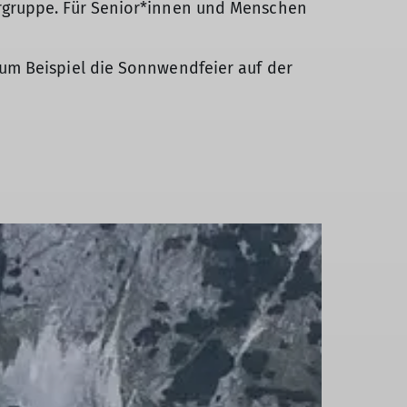
rgruppe. Für Senior*innen und Menschen
um Beispiel die Sonnwendfeier auf der