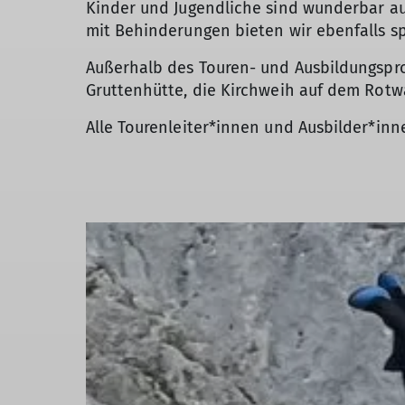
Kinder und Jugendliche sind wunderbar a
mit Behinderungen bieten wir ebenfalls sp
Außerhalb des Touren- und Ausbildungspr
Gruttenhütte, die Kirchweih auf dem Rotw
Alle Tourenleiter*innen und Ausbilder*inn