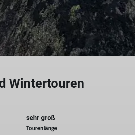
d Wintertouren
sehr groß
Tourenlänge