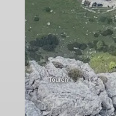
Touren