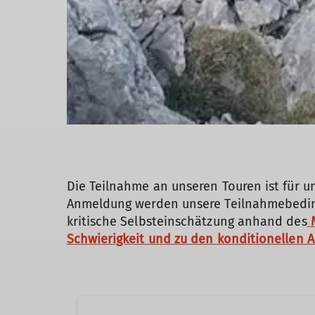
Die Teilnahme an unseren Touren ist für u
Anmeldung werden unsere Teilnahmebeding
kritische Selbsteinschätzung anhand des
Schwierigkeit und zu den konditionellen 