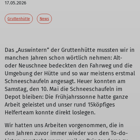
17.05.2026
Gruttenhütte
News
Das „Auswintern“ der Gruttenhütte mussten wir in
manchen Jahren schon wörtlich nehmen: Alt-
oder Neuschnee bedeckten den Fahrweg und die
Umgebung der Hütte und so war meistens erstmal
Schneeschaufeln angesagt. Heuer konnten am
Samstag, den 10. Mai die Schneeschaufeln im
Depot bleiben: Die Frühjahrssonne hatte ganze
Arbeit geleistet und unser rund 15köpfiges
Helferteam konnte direkt loslegen.
Wir hatten uns Arbeiten vorgenommen, die in
den Jahren zuvor immer wieder von den To-do-