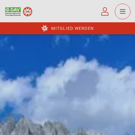
MITGLIED WERDEN