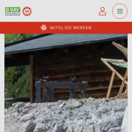
MITGLIED WERDEN