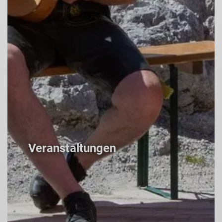
Veranstaltungen