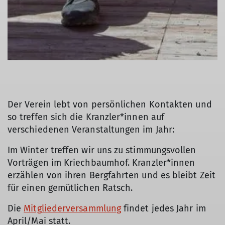
Der Verein lebt von persönlichen Kontakten und
so treffen sich die Kranzler*innen auf
verschiedenen Veranstaltungen im Jahr:
Im Winter treffen wir uns zu stimmungsvollen
Vorträgen im Kriechbaumhof. Kranzler*innen
erzählen von ihren Bergfahrten und es bleibt Zeit
für einen gemütlichen Ratsch.
Die
Mitgliederversammlung
findet jedes Jahr im
April/Mai statt.