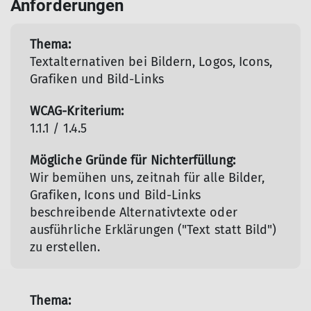
Anforderungen
Textalternativen bei Bildern, Logos, Icons,
Grafiken und Bild-Links
1.1.1 / 1.4.5
Wir bemühen uns, zeitnah für alle Bilder,
Grafiken, Icons und Bild-Links
beschreibende Alternativtexte oder
ausführliche Erklärungen ("Text statt Bild")
zu erstellen.