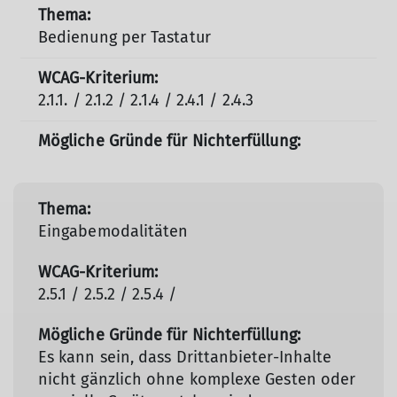
Bedienung per Tastatur
2.1.1. / 2.1.2 / 2.1.4 / 2.4.1 / 2.4.3
Eingabemodalitäten
2.5.1 / 2.5.2 / 2.5.4 /
Es kann sein, dass Drittanbieter-Inhalte
nicht gänzlich ohne komplexe Gesten oder