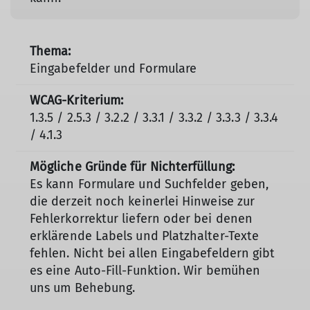
Eingabefelder und Formulare
1.3.5 / 2.5.3 / 3.2.2 / 3.3.1 / 3.3.2 / 3.3.3 / 3.3.4
/ 4.1.3
Es kann Formulare und Suchfelder geben,
die derzeit noch keinerlei Hinweise zur
Fehlerkorrektur liefern oder bei denen
erklärende Labels und Platzhalter-Texte
fehlen. Nicht bei allen Eingabefeldern gibt
es eine Auto-Fill-Funktion. Wir bemühen
uns um Behebung.