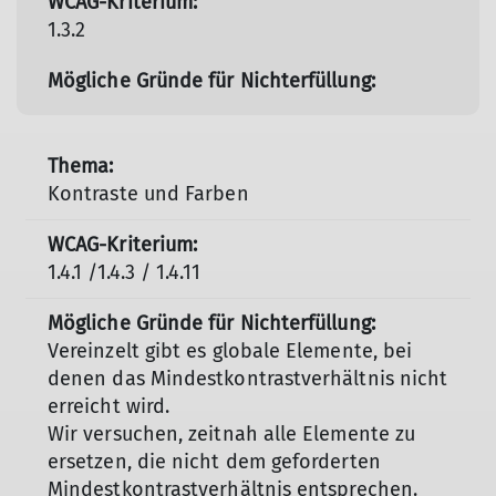
1.3.2
Kontraste und Farben
1.4.1 /1.4.3 / 1.4.11
Vereinzelt gibt es globale Elemente, bei
denen das Mindestkontrastverhältnis nicht
erreicht wird.
Wir versuchen, zeitnah alle Elemente zu
ersetzen, die nicht dem geforderten
Mindestkontrastverhältnis entsprechen.