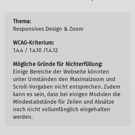
Responsives Design & Zoom
1.4.4 / 1.4.10 /1.4.12
Einige Bereiche der Webseite könnten
unter Umständen den Maximalzoom und
Scroll-Vorgaben nicht entsprechen. Zudem
kann es sein, dass bei einigen Modulen die
Mindestabstände für Zeilen und Absätze
noch nicht vollumfänglich eingehalten
werden.