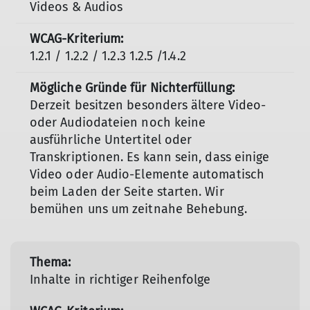
Videos & Audios
1.2.1 / 1.2.2 / 1.2.3 1.2.5 /1.4.2
Derzeit besitzen besonders ältere Video-
oder Audiodateien noch keine
ausführliche Untertitel oder
Transkriptionen. Es kann sein, dass einige
Video oder Audio-Elemente automatisch
beim Laden der Seite starten. Wir
bemühen uns um zeitnahe Behebung.
Inhalte in richtiger Reihenfolge