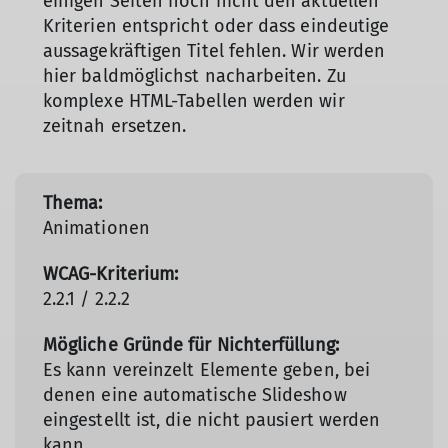
einigen Seiten noch nicht den aktuellen
Kriterien entspricht oder dass eindeutige
aussagekräftigen Titel fehlen. Wir werden
hier baldmöglichst nacharbeiten. Zu
komplexe HTML-Tabellen werden wir
zeitnah ersetzen.
Animationen
2.2.1 / 2.2.2
Es kann vereinzelt Elemente geben, bei
denen eine automatische Slideshow
eingestellt ist, die nicht pausiert werden
kann.