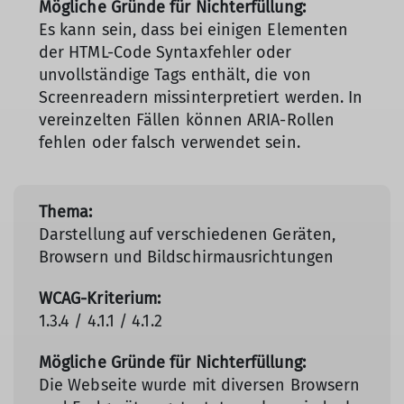
Es kann sein, dass bei einigen Elementen
der HTML-Code Syntaxfehler oder
unvollständige Tags enthält, die von
Screenreadern missinterpretiert werden. In
vereinzelten Fällen können ARIA-Rollen
fehlen oder falsch verwendet sein.
Darstellung auf verschiedenen Geräten,
Browsern und Bildschirmausrichtungen
1.3.4 / 4.1.1 / 4.1.2
Die Webseite wurde mit diversen Browsern