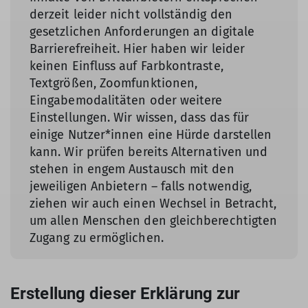
derzeit leider nicht vollständig den
gesetzlichen Anforderungen an digitale
Barrierefreiheit. Hier haben wir leider
keinen Einfluss auf Farbkontraste,
Textgrößen, Zoomfunktionen,
Eingabemodalitäten oder weitere
Einstellungen. Wir wissen, dass das für
einige Nutzer*innen eine Hürde darstellen
kann. Wir prüfen bereits Alternativen und
stehen in engem Austausch mit den
jeweiligen Anbietern – falls notwendig,
ziehen wir auch einen Wechsel in Betracht,
um allen Menschen den gleichberechtigten
Zugang zu ermöglichen.
Erstellung dieser Erklärung zur