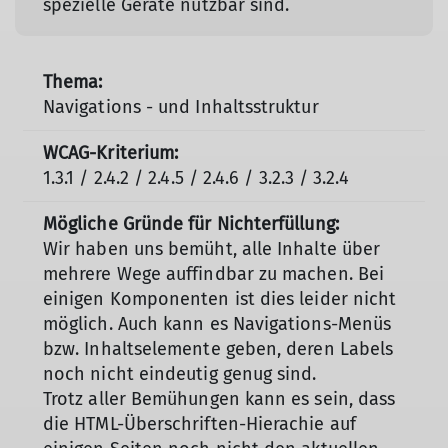
spezielle Geräte nutzbar sind.
Navigations - und Inhaltsstruktur
1.3.1 / 2.4.2 / 2.4.5 / 2.4.6 / 3.2.3 / 3.2.4
Wir haben uns bemüht, alle Inhalte über
mehrere Wege auffindbar zu machen. Bei
einigen Komponenten ist dies leider nicht
möglich. Auch kann es Navigations-Menüs
bzw. Inhaltselemente geben, deren Labels
noch nicht eindeutig genug sind.
Trotz aller Bemühungen kann es sein, dass
die HTML-Überschriften-Hierachie auf