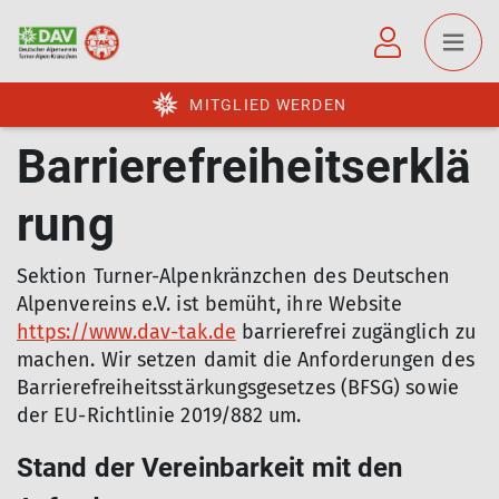
MITGLIED WERDEN
Barrierefreiheitserklä
rung
Sektion Turner-Alpenkränzchen des Deutschen
Alpenvereins e.V. ist bemüht, ihre Website
https://www.dav-tak.de
barrierefrei zugänglich zu
machen. Wir setzen damit die Anforderungen des
Barrierefreiheitsstärkungsgesetzes (BFSG) sowie
der EU-Richtlinie 2019/882 um.
Stand der Vereinbarkeit mit den