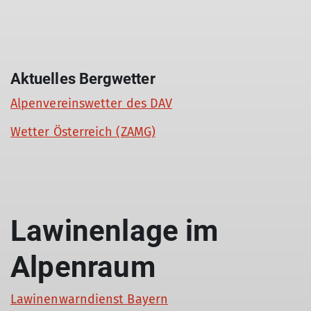
Aktuelles Bergwetter
Alpenvereinswetter des DAV
Wetter Österreich (ZAMG)
Lawinenlage im
Alpenraum
Lawinenwarndienst Bayern