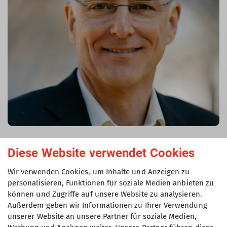
Christian Buberl
Diese Website verwendet Cookies
Beisitzer
Wir verwenden Cookies, um Inhalte und Anzeigen zu
christian.buberl@dav-tak.de
personalisieren, Funktionen für soziale Medien anbieten zu
können und Zugriffe auf unsere Website zu analysieren.
Außerdem geben wir Informationen zu Ihrer Verwendung
unserer Website an unsere Partner für soziale Medien,