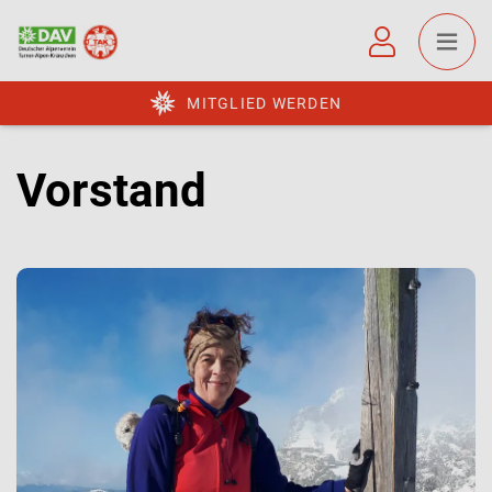
MITGLIED WERDEN
Vorstand