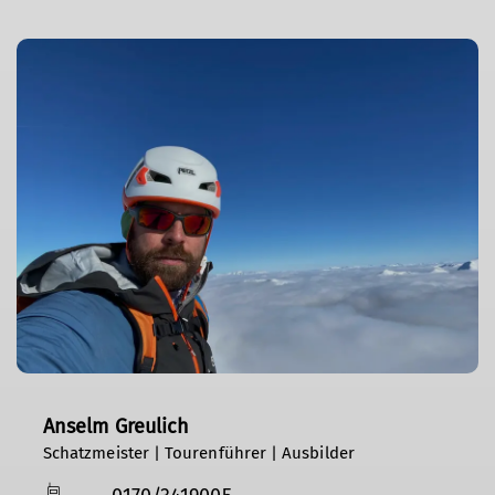
Anselm Greulich
Schatzmeister | Tourenführer | Ausbilder