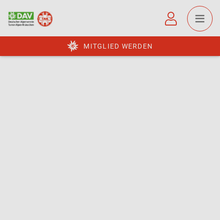
MITGLIED WERDEN