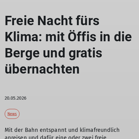
Freie Nacht fürs
Klima: mit Öffis in die
Berge und gratis
übernachten
20.05.2026
News
Mit der Bahn entspannt und klimafreundlich
anreisen und dafür eine oder zwei freie