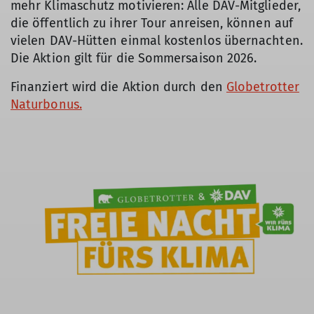
mehr Klimaschutz motivieren: Alle DAV-Mitglieder,
die öffentlich zu ihrer Tour anreisen, können auf
vielen DAV-Hütten einmal kostenlos übernachten.
Die Aktion gilt für die Sommersaison 2026.
Finanziert wird die Aktion durch den
Globetrotter
Naturbonus.