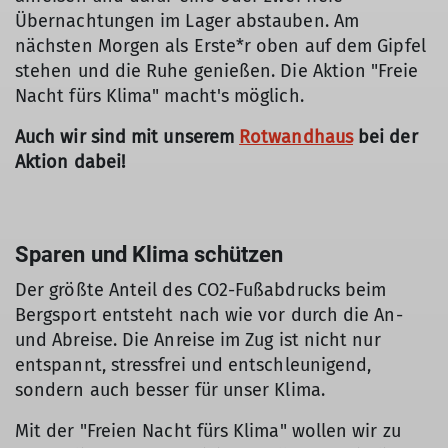
Übernachtungen im Lager abstauben. Am
nächsten Morgen als Erste*r oben auf dem Gipfel
stehen und die Ruhe genießen. Die Aktion "Freie
Nacht fürs Klima" macht's möglich.
Auch wir sind mit unserem
Rotwandhaus
bei der
Aktion dabei!
Sparen und Klima schützen
Der größte Anteil des CO2-Fußabdrucks beim
Bergsport entsteht nach wie vor durch die An-
und Abreise. Die Anreise im Zug ist nicht nur
entspannt, stressfrei und entschleunigend,
sondern auch besser für unser Klima.
Mit der "Freien Nacht fürs Klima" wollen wir zu