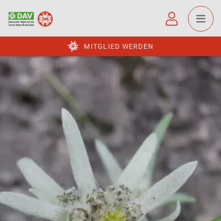
MITGLIED WERDEN