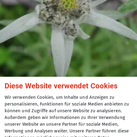
Diese Website verwendet Cookies
Wir verwenden Cookies, um Inhalte und Anzeigen zu
personalisieren, Funktionen für soziale Medien anbieten zu
können und Zugriffe auf unsere Website zu analysieren.
Edelweißfest 2023
Außerdem geben wir Informationen zu Ihrer Verwendung
unserer Website an unsere Partner für soziale Medien,
Werbung und Analysen weiter. Unsere Partner führen diese