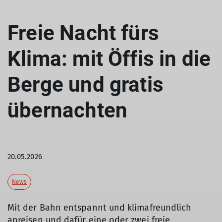
Freie Nacht fürs
Klima: mit Öffis in die
Berge und gratis
übernachten
20.05.2026
News
Mit der Bahn entspannt und klimafreundlich
anreisen und dafür eine oder zwei freie