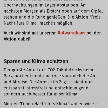
Übernachtungen im Lager abstauben. Am
nächsten Morgen als Erste*r oben auf dem Gipfel
stehen und die Ruhe genießen. Die Aktion "Freie
Nacht fürs Klima" macht's möglich.
Auch wir sind mit unserem
Rotwandhaus
bei der
Aktion dabei!
Sparen und Klima schützen
Der größte Anteil des CO2-Fußabdrucks beim
Bergsport entsteht nach wie vor durch die An-
und Abreise. Die Anreise im Zug ist nicht nur
entspannt, stressfrei und entschleunigend,
sondern auch besser für unser Klima.
Mit der "Freien Nacht fürs Klima" wollen wir zu