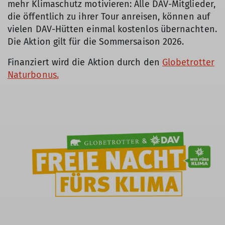
mehr Klimaschutz motivieren: Alle DAV-Mitglieder,
die öffentlich zu ihrer Tour anreisen, können auf
vielen DAV-Hütten einmal kostenlos übernachten.
Die Aktion gilt für die Sommersaison 2026.
Finanziert wird die Aktion durch den
Globetrotter
Naturbonus.