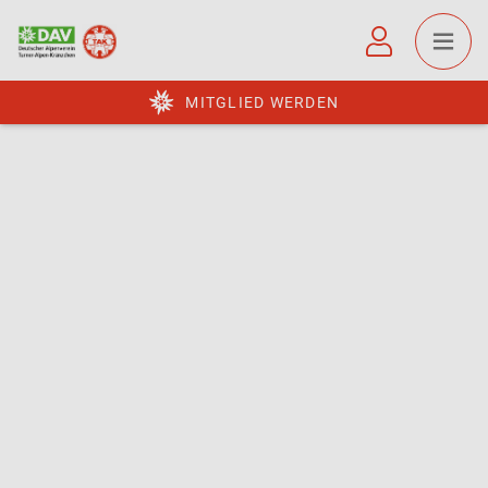
MITGLIED WERDEN