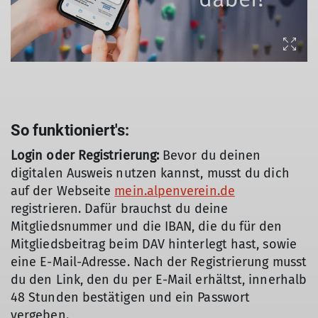
So funktioniert's:
Login oder Registrierung:
Bevor du deinen
digitalen Ausweis nutzen kannst, musst du dich
auf der Webseite
mein.alpenverein.de
registrieren. Dafür brauchst du deine
Mitgliedsnummer und die IBAN, die du für den
Mitgliedsbeitrag beim DAV hinterlegt hast, sowie
eine E-Mail-Adresse. Nach der Registrierung musst
du den Link, den du per E-Mail erhältst, innerhalb
48 Stunden bestätigen und ein Passwort
vergeben.