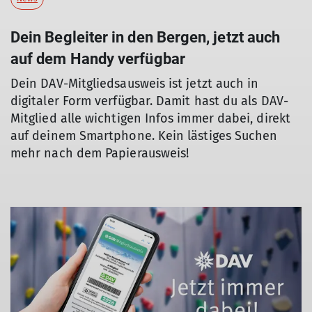
Dein Begleiter in den Bergen, jetzt auch
auf dem Handy verfügbar
Dein DAV-Mitgliedsausweis ist jetzt auch in
digitaler Form verfügbar. Damit hast du als DAV-
Mitglied alle wichtigen Infos immer dabei, direkt
auf deinem Smartphone. Kein lästiges Suchen
mehr nach dem Papierausweis!