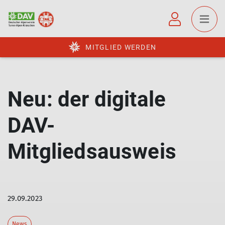
MITGLIED WERDEN
Neu: der digitale
DAV-
Mitgliedsausweis
29.09.2023
News