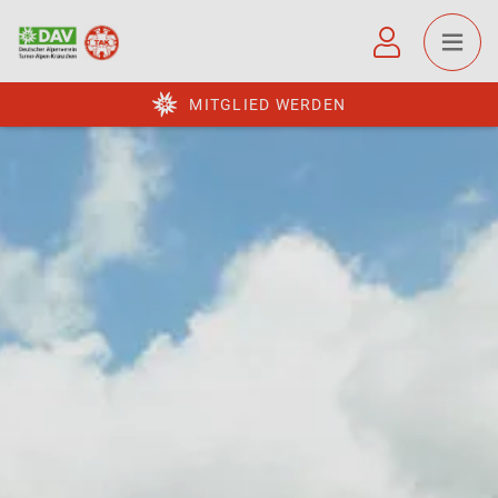
MITGLIED WERDEN