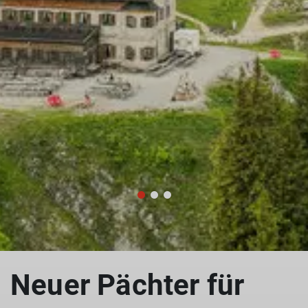
Neuer Pächter für