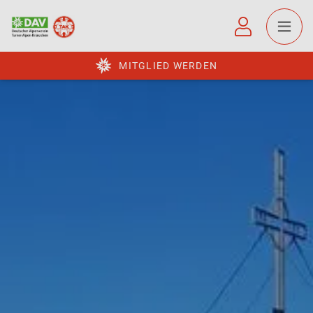
MITGLIED WERDEN