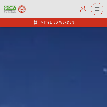
MITGLIED WERDEN