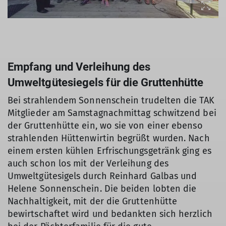
Empfang und Verleihung des
Umweltgütesiegels für die Gruttenhütte
Bei strahlendem Sonnenschein trudelten die TAK
Mitglieder am Samstagnachmittag schwitzend bei
der Gruttenhütte ein, wo sie von einer ebenso
strahlenden Hüttenwirtin begrüßt wurden. Nach
einem ersten kühlen Erfrischungsgetränk ging es
auch schon los mit der Verleihung des
Umweltgütesigels durch Reinhard Galbas und
Helene Sonnenschein. Die beiden lobten die
Nachhaltigkeit, mit der die Gruttenhütte
bewirtschaftet wird und bedankten sich herzlich