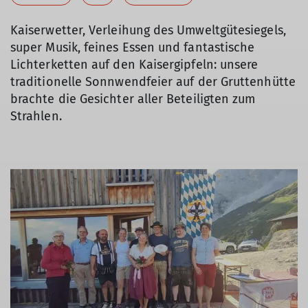
Kaiserwetter, Verleihung des Umweltgütesiegels,
super Musik, feines Essen und fantastische
Lichterketten auf den Kaisergipfeln: unsere
traditionelle Sonnwendfeier auf der Gruttenhütte
brachte die Gesichter aller Beteiligten zum
Strahlen.