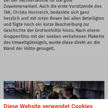
bei der Pächterfamilie für die gute
Zusammenarbeit. Auch die erste Vorsitzende des
TAK, Christa Hornreich, bedankte sich ganz
herzlich und mit roten Rosen bei allen Beteiligten
und fügte noch ein kurze Beschreibung zur
Geschichte der Gruttenhütte hinzu. Nach einem
Gruppenfoto mit der soeben verliehenen Plakette
des Umweltgütesigels, wurde diese direkt an die
Wand der Hütte genagelt.
Diese Website verwendet Cookies