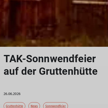
TAK-Sonnwendfeier
auf der Gruttenhütte
26.06.2026
Gruttenhütte
News
Sonnwendfeier