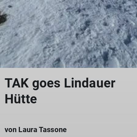
TAK goes Lindauer
Hütte
von Laura Tassone