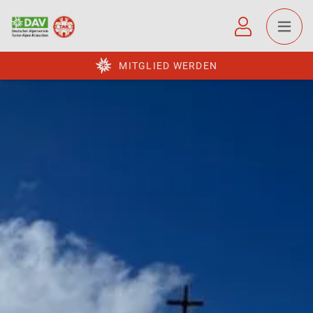
MITGLIED WERDEN