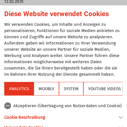
12.02.2025
Diese Website verwendet Cookies
News
Touren
Wir verwenden Cookies, um Inhalte und Anzeigen zu
personalisieren, Funktionen für soziale Medien anbieten zu
können und Zugriffe auf unsere Website zu analysieren.
Außerdem geben wir Informationen zu Ihrer Verwendung
unserer Website an unsere Partner für soziale Medien,
Werbung und Analysen weiter. Unsere Partner führen diese
Informationen möglicherweise mit weiteren Daten
zusammen, die Sie ihnen bereitgestellt haben oder die sie
im Rahmen Ihrer Nutzung der Dienste gesammelt haben.
ANALYTICS
MOOBLY
SYSTEM
YOUTUBE VIDEOS
Akzeptieren (Übertragung von Nutzerdaten und Cookie)
Cookie Beschreibung