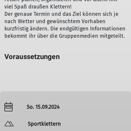
viel Spaß draußen Klettern!
Der genaue Termin und das Ziel können sich je
nach Wetter und gewünschtem Vorhaben
kurzfristig ändern. Die endgültigen Informationen
bekommt ihr über die Gruppenmedien mitgeteilt.
Voraussetzungen
So. 15.09.2024
Sportklettern