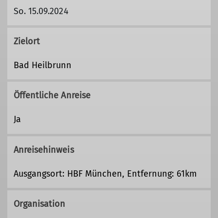
So. 15.09.2024
Zielort
Bad Heilbrunn
Öffentliche Anreise
Ja
Anreisehinweis
Ausgangsort: HBF München, Entfernung: 61km
Organisation