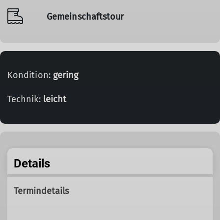
Gemeinschaftstour
Kondition:
gering
Technik:
leicht
Details
Termindetails