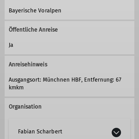
Bayerische Voralpen
Öffentliche Anreise
Ja
Anreisehinweis
Ausgangsort: Münchnen HBF, Entfernung: 67
kmkm
Organisation
Fabian Scharbert