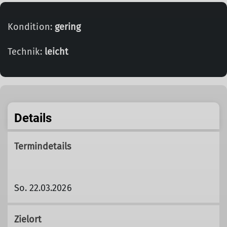
Kondition:
gering
Technik:
leicht
Details
Termindetails
So. 22.03.2026
Zielort