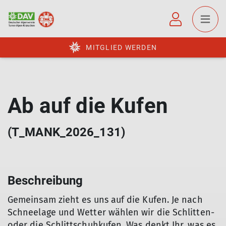
MITGLIED WERDEN
Ab auf die Kufen
(T_MANK_2026_131)
Beschreibung
Gemeinsam zieht es uns auf die Kufen. Je nach
Schneelage und Wetter wählen wir die Schlitten-
oder die Schlittschuhkufen. Was denkt Ihr, was es