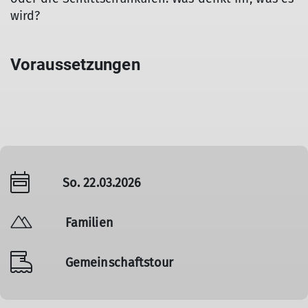
wird?
Voraussetzungen
So. 22.03.2026
Familien
Gemeinschaftstour