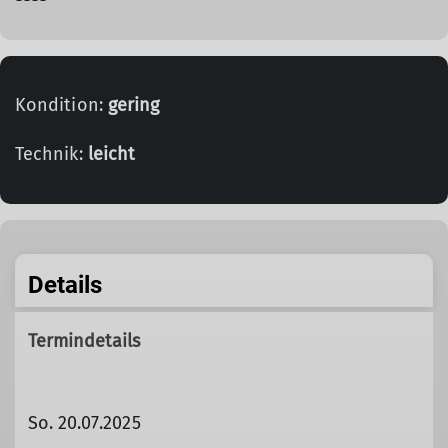
Kondition:
gering
Technik:
leicht
Details
Termindetails
So. 20.07.2025