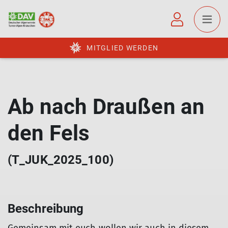
MITGLIED WERDEN
Ab nach Draußen an
den Fels
(T_JUK_2025_100)
Beschreibung