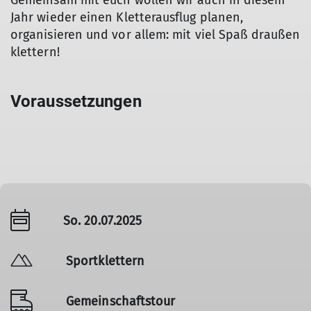
Gemeinsam mit euch wollen wir auch in diesem
Jahr wieder einen Kletterausflug planen,
organisieren und vor allem: mit viel Spaß draußen
klettern!
Voraussetzungen
So. 20.07.2025
Sportklettern
Gemeinschaftstour