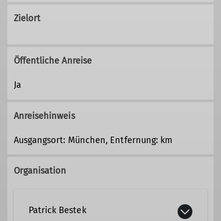
Zielort
Öffentliche Anreise
Ja
Anreisehinweis
Ausgangsort: München, Entfernung: km
Organisation
Patrick Bestek