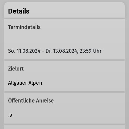
Details
Termindetails
So. 11.08.2024 - Di. 13.08.2024, 23:59 Uhr
Zielort
Allgäuer Alpen
Öffentliche Anreise
Ja