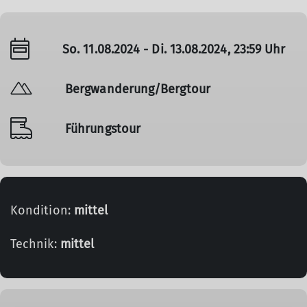
So. 11.08.2024 - Di. 13.08.2024, 23:59 Uhr
Bergwanderung/Bergtour
Führungstour
Kondition:
mittel
Technik:
mittel