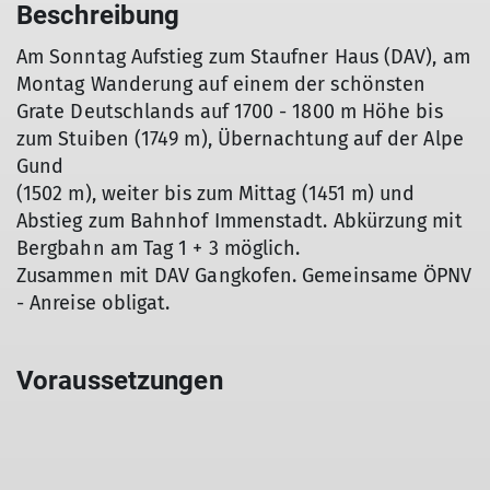
Beschreibung
Am Sonntag Aufstieg zum Staufner Haus (DAV), am
Montag Wanderung auf einem der schönsten
Grate Deutschlands auf 1700 - 1800 m Höhe bis
zum Stuiben (1749 m), Übernachtung auf der Alpe
Gund
(1502 m), weiter bis zum Mittag (1451 m) und
Abstieg zum Bahnhof Immenstadt. Abkürzung mit
Bergbahn am Tag 1 + 3 möglich.
Zusammen mit DAV Gangkofen. Gemeinsame ÖPNV
- Anreise obligat.
Voraussetzungen