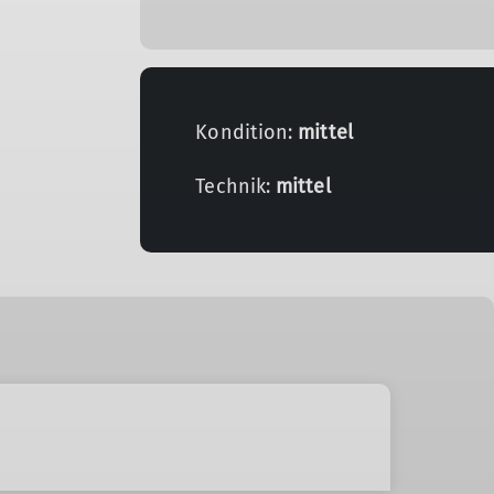
Kondition:
mittel
Technik:
mittel