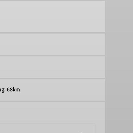
ng: 68km