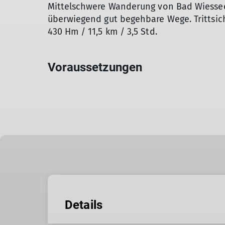
Mittelschwere Wanderung von Bad Wiessee.
überwiegend gut begehbare Wege. Trittsich
430 Hm / 11,5 km / 3,5 Std.
Voraussetzungen
Details