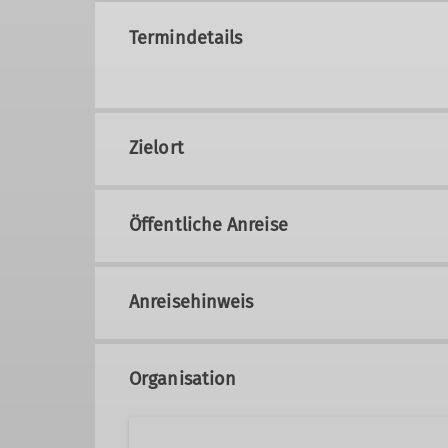
Termindetails
Zielort
Öffentliche Anreise
Anreisehinweis
Organisation