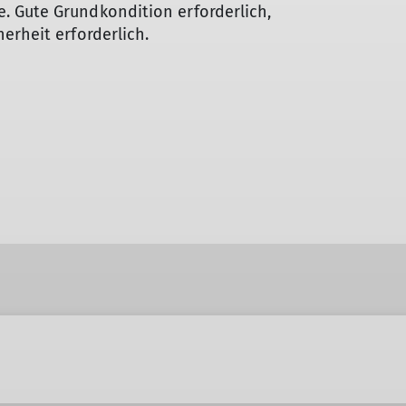
 Gute Grundkondition erforderlich,
erheit erforderlich.