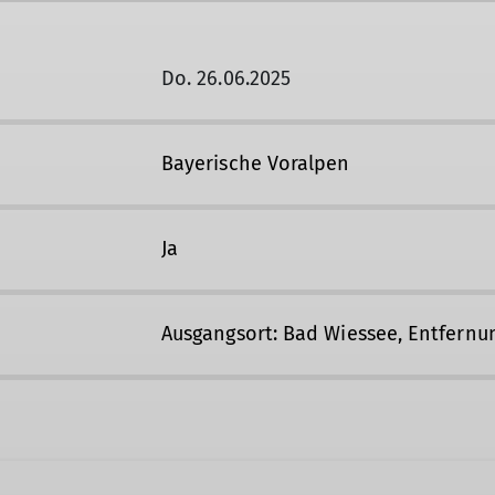
Do. 26.06.2025
Bayerische Voralpen
Ja
Ausgangsort: Bad Wiessee, Entfernu