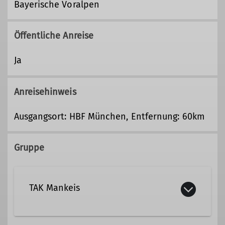
Bayerische Voralpen
Öffentliche Anreise
Ja
Anreisehinweis
Ausgangsort: HBF München, Entfernung: 60km
Gruppe
TAK Mankeis