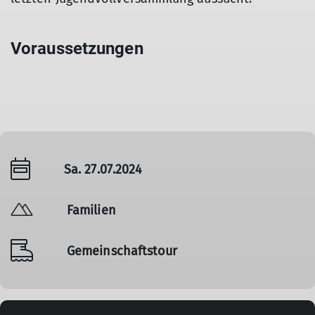
Voraussetzungen
Sa. 27.07.2024
Familien
Gemeinschaftstour