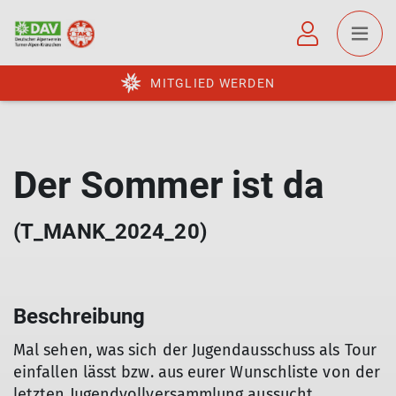
MITGLIED WERDEN
Der Sommer ist da
(T_MANK_2024_20)
Beschreibung
Mal sehen, was sich der Jugendausschuss als Tour
einfallen lässt bzw. aus eurer Wunschliste von der
letzten Jugendvollversammlung aussucht.