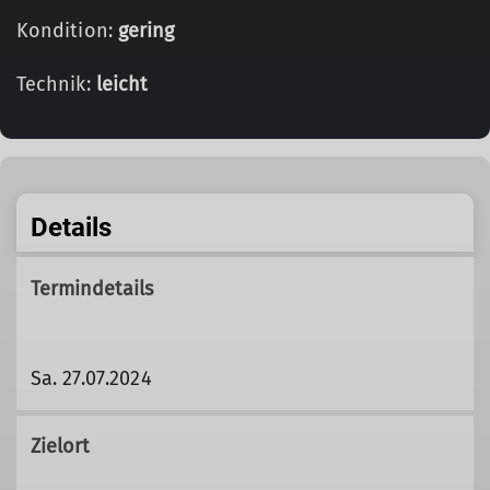
Kondition:
gering
Technik:
leicht
Details
Termindetails
Sa. 27.07.2024
Zielort