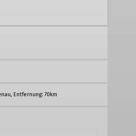
enau, Entfernung: 70km