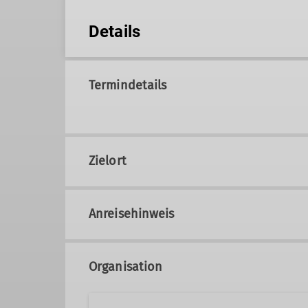
Details
Termindetails
Zielort
Anreisehinweis
Organisation