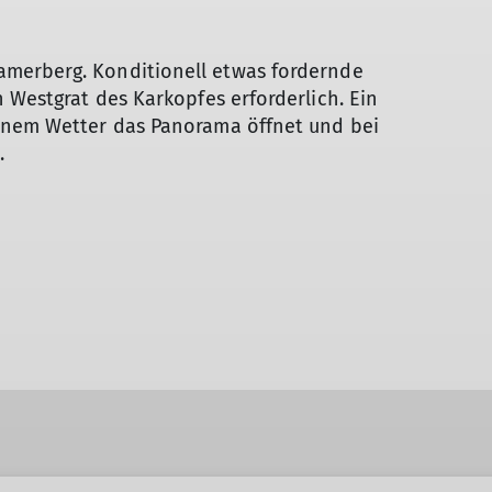
merberg. Konditionell etwas fordernde
 Westgrat des Karkopfes erforderlich. Ein
hönem Wetter das Panorama öffnet und bei
.