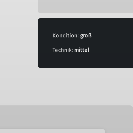
Kondition:
groß
Technik:
mittel