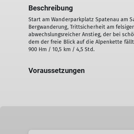
Beschreibung
Start am Wanderparkplatz Spatenau am Sa
Bergwanderung, Trittsicherheit am felsigen
abwechslungsreicher Anstieg, der bei sc
dem der freie Blick auf die Alpenkette fällt
900 Hm / 10,5 km / 4,5 Std.
Voraussetzungen