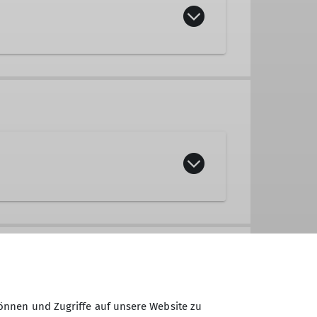
eff, Mountainbike, Jugend, etc.)
önnen und Zugriffe auf unsere Website zu