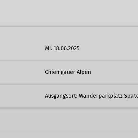
Mi. 18.06.2025
Chiemgauer Alpen
Ausgangsort: Wanderparkplatz Spat