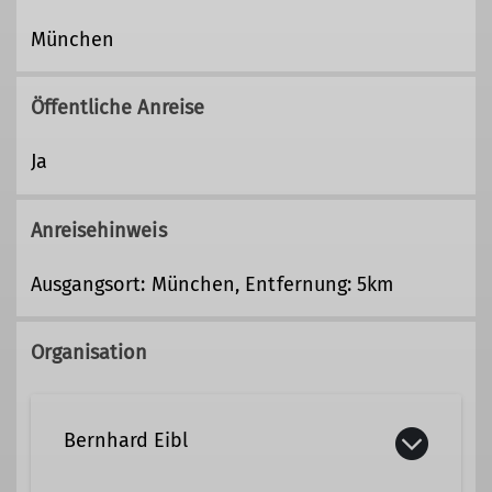
München
Öffentliche Anreise
Ja
Anreisehinweis
Ausgangsort: München, Entfernung: 5km
Organisation
Bernhard Eibl