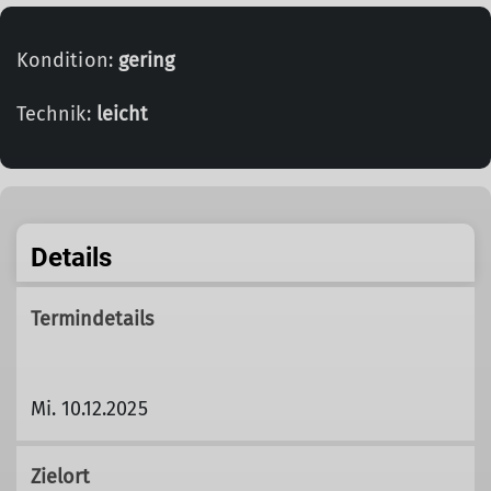
Kondition:
gering
Technik:
leicht
Details
Termindetails
Mi. 10.12.2025
Zielort