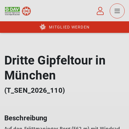
MITGLIED WERDEN
Dritte Gipfeltour in
München
(T_SEN_2026_110)
Beschreibung