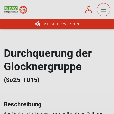
MITGLIED WERDEN
Durchquerung der
Glocknergruppe
(So25-T015)
Beschreibung