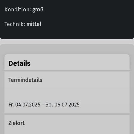
Kondition:
groß
Technik:
mittel
Details
Termindetails
Fr. 04.07.2025 - So. 06.07.2025
Zielort