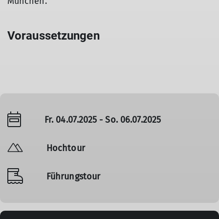
München.
Voraussetzungen
Fr. 04.07.2025 - So. 06.07.2025
Hochtour
Führungstour