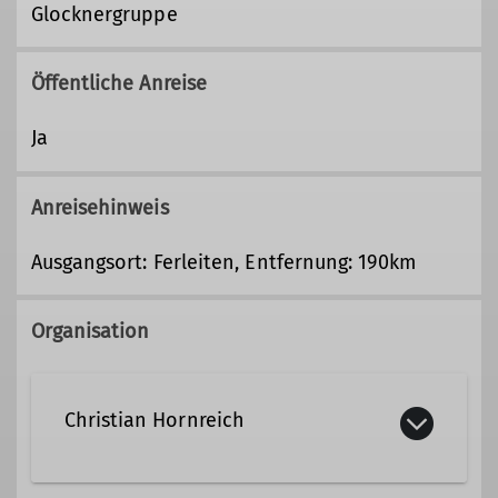
Glocknergruppe
Öffentliche Anreise
Ja
Anreisehinweis
Ausgangsort: Ferleiten, Entfernung: 190km
Organisation
Christian Hornreich