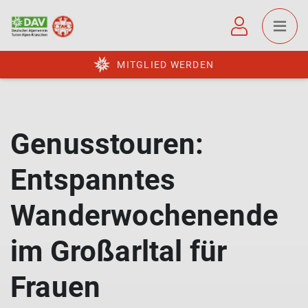
MITGLIED WERDEN
Genusstouren:
Entspanntes
Wanderwochenende
im Großarltal für
Frauen