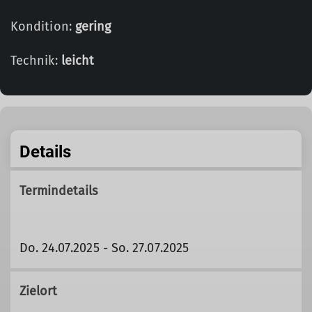
Kondition:
gering
Technik:
leicht
Details
Termindetails
Do. 24.07.2025 - So. 27.07.2025
Zielort