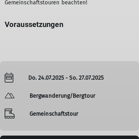
Gemeinschaftstouren beachten!
Voraussetzungen
Do. 24.07.2025 - So. 27.07.2025
Bergwanderung/Bergtour
Gemeinschaftstour