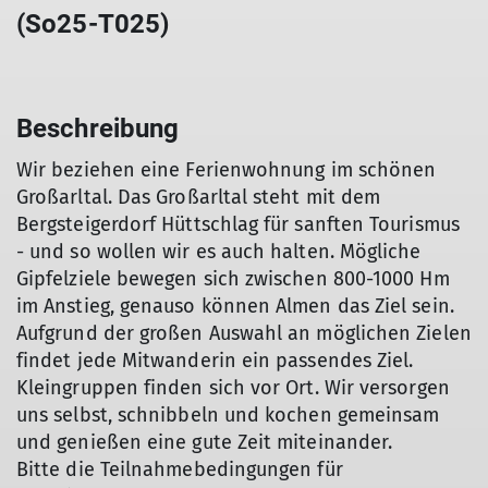
(So25-T025)
Beschreibung
Wir beziehen eine Ferienwohnung im schönen
Großarltal. Das Großarltal steht mit dem
Bergsteigerdorf Hüttschlag für sanften Tourismus
- und so wollen wir es auch halten. Mögliche
Gipfelziele bewegen sich zwischen 800-1000 Hm
im Anstieg, genauso können Almen das Ziel sein.
Aufgrund der großen Auswahl an möglichen Zielen
findet jede Mitwanderin ein passendes Ziel.
Kleingruppen finden sich vor Ort. Wir versorgen
uns selbst, schnibbeln und kochen gemeinsam
und genießen eine gute Zeit miteinander.
Bitte die Teilnahmebedingungen für