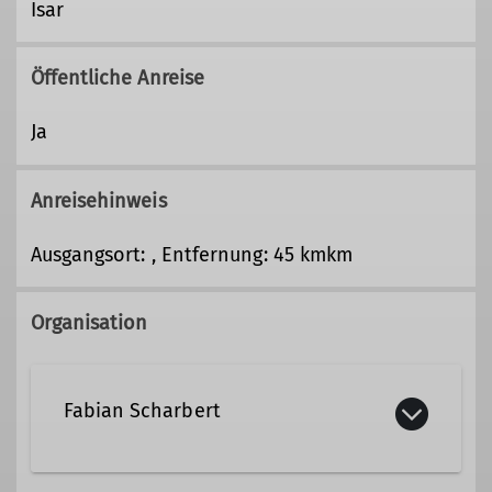
Isar
Öffentliche Anreise
Ja
Anreisehinweis
Ausgangsort: , Entfernung: 45 kmkm
Organisation
Fabian Scharbert