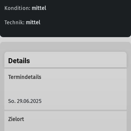
Kondition:
mittel
Technik:
mittel
Details
Termindetails
So. 29.06.2025
Zielort