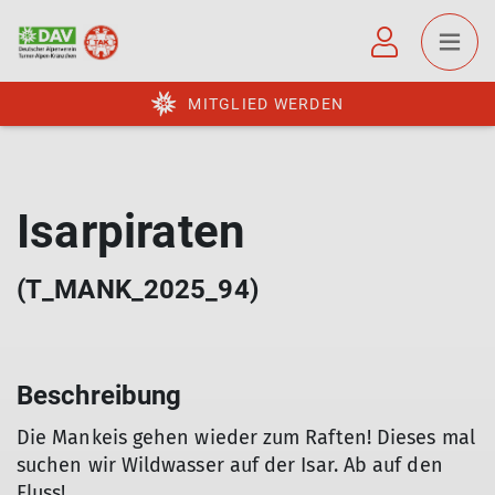
MITGLIED WERDEN
Isarpiraten
(T_MANK_2025_94)
Beschreibung
Die Mankeis gehen wieder zum Raften! Dieses mal
suchen wir Wildwasser auf der Isar. Ab auf den
Fluss!