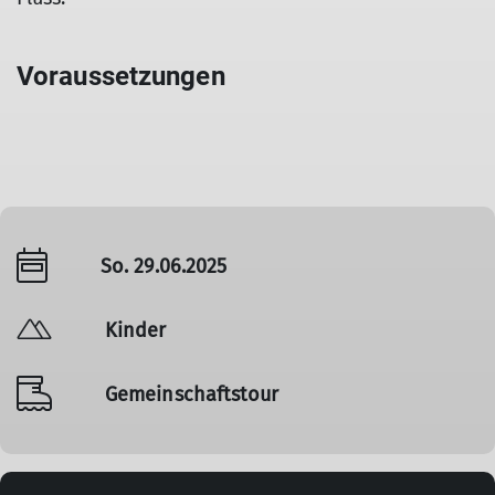
Voraussetzungen
So. 29.06.2025
Kinder
Gemeinschaftstour