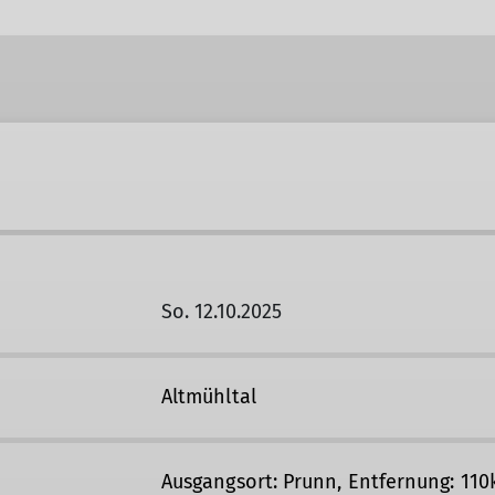
So. 12.10.2025
Altmühltal
Ausgangsort: Prunn, Entfernung: 11