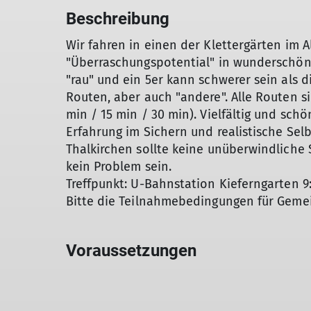
Beschreibung
Wir fahren in einen der Klettergärten im A
"Überraschungspotential" in wunderschön
"rau" und ein 5er kann schwerer sein als d
Routen, aber auch "andere". Alle Routen si
min / 15 min / 30 min). Vielfältig und schön
Erfahrung im Sichern und realistische Sel
Thalkirchen sollte keine unüberwindliche S
kein Problem sein.
Treffpunkt: U-Bahnstation Kieferngarten 9:
Bitte die Teilnahmebedingungen für Geme
Voraussetzungen