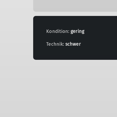
Kondition:
gering
Technik:
schwer