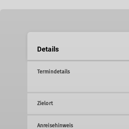
Details
Termindetails
Zielort
Anreisehinweis