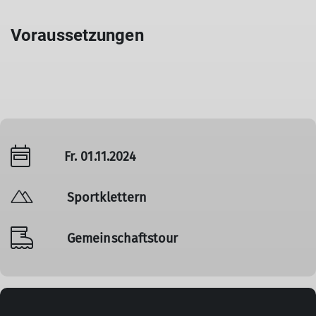
Voraussetzungen
Fr. 01.11.2024
Sportklettern
Gemeinschaftstour