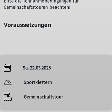
Bitte die Teilnahmebedingungen für
Gemeinschaftstouren beachten!
Voraussetzungen
Sa. 22.03.2025
Sportklettern
Gemeinschaftstour