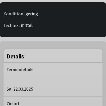
Kondition:
gering
Technik:
mittel
Details
Termindetails
Sa. 22.03.2025
Zielort