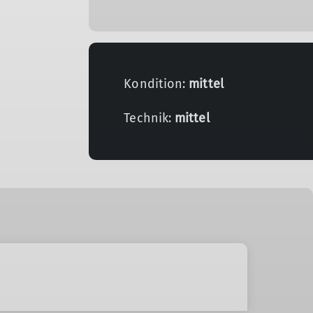
Kondition:
mittel
Technik:
mittel