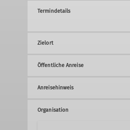
Termindetails
Zielort
Öffentliche Anreise
Anreisehinweis
Organisation