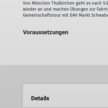
Von München Thalkirchen geht es nach Süd
wieder an und machen Übungen zur Fahrte
Gemeinschaftstour mit DAV Markt Schwab
Voraussetzungen
Details