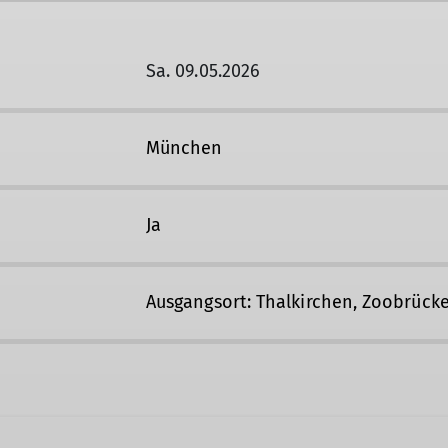
Sa. 09.05.2026
München
Ja
Ausgangsort: Thalkirchen, Zoobrück