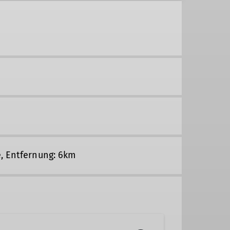
e, Entfernung: 6km