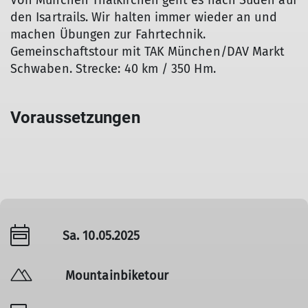
Von München Thalkirchen geht es nach Süden auf
den Isartrails. Wir halten immer wieder an und
machen Übungen zur Fahrtechnik.
Gemeinschaftstour mit TAK München/DAV Markt
Schwaben. Strecke: 40 km / 350 Hm.
Voraussetzungen
Sa. 10.05.2025
Mountainbiketour