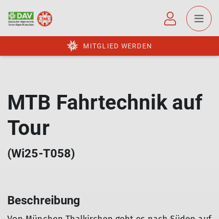
MITGLIED WERDEN
MTB Fahrtechnik auf
Tour
(Wi25-T058)
Beschreibung