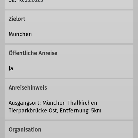
Zielort
München
Öffentliche Anreise
Ja
Anreisehinweis
Ausgangsort: München Thalkirchen
Tierparkbrücke Ost, Entfernung: 5km
Organisation