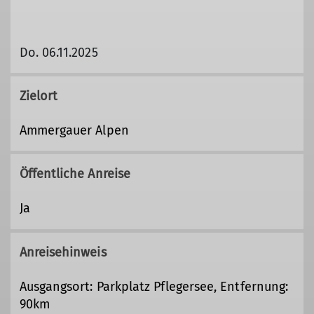
Do. 06.11.2025
Zielort
Ammergauer Alpen
Öffentliche Anreise
Ja
Anreisehinweis
Ausgangsort: Parkplatz Pflegersee, Entfernung:
90km