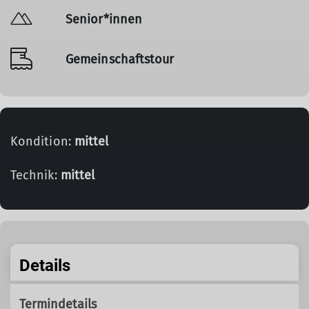
Senior*innen
Gemeinschaftstour
Kondition:
mittel
Technik:
mittel
Details
Termindetails