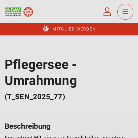
MITGLIED WERDEN
Pflegersee -
Umrahmung
(T_SEN_2025_77)
Beschreibung