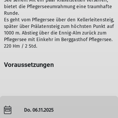
See sehen! Mit ein paar Kraxelstellen versehen,
bietet die Pflegerseeumrahmung eine traumhafte
Runde.
Es geht vom Pflegersee über den Kellerleitensteig,
später über Prälatensteig zum höchsten Punkt auf
1000 m. Abstieg über die Ennig-Alm zurück zum
Pflegersee mit Einkehr im Berggasthof Pflegersee.
220 Hm / 2 Std.
Voraussetzungen
Do. 06.11.2025