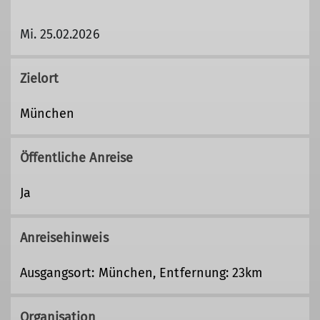
Mi. 25.02.2026
Zielort
München
Öffentliche Anreise
Ja
Anreisehinweis
Ausgangsort: München, Entfernung: 23km
Organisation