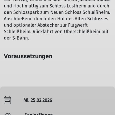
und Hochmuttig zum Schloss Lustheim und durch
den Schlosspark zum Neuen Schloss Schleißheim.
Anschließend durch den Hof des Alten Schlosses
und optionaler Abstecher zur Flugwerft
Schleißheim. Rückfahrt von Oberschleißheim mit
der S-Bahn.
Voraussetzungen
Mi. 25.02.2026