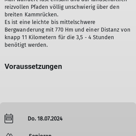
reizvollen Pfaden völlig unschwierig über den
breiten Kammrücken.
Es ist eine leichte bis mittelschwere
Bergwanderung mit 770 Hm und einer Distanz von
knapp 11 Kilometern für die 3,5 - 4 Stunden
benötigt werden.
Voraussetzungen
Do. 18.07.2024