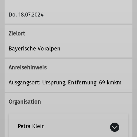
Do. 18.07.2024
Zielort
Bayerische Voralpen
Anreisehinweis
Ausgangsort: Ursprung, Entfernung: 69 kmkm
Organisation
Petra Klein