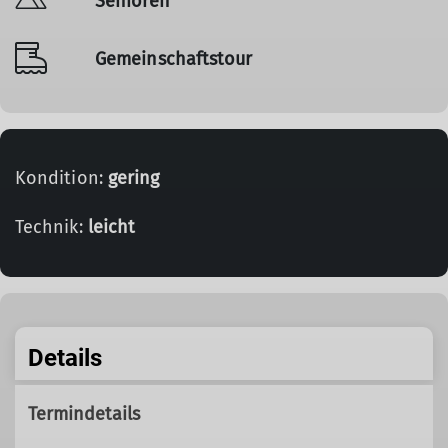
Senioren
Gemeinschaftstour
Kondition:
gering
Technik:
leicht
Details
Termindetails