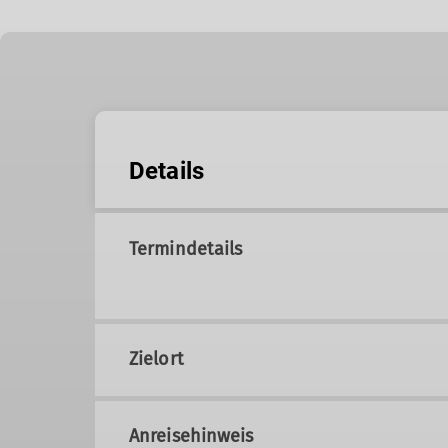
Details
Termindetails
Zielort
Anreisehinweis