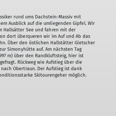
assiker rund ums Dachstein-Massiv mit
m Ausblick auf die umliegenden Gipfel. Wir
 Hallsätter See und fahren mit der
on dort überqueren wir im Auf und Ab das
n. Über den östlichen Hallstätter Gletscher
 zur Simonyhütte auf. Am nächsten Tag
7 m) über den Randkluftsteig, hier ist
 gefragt. Rückweg wie Aufstieg über die
nach Obertraun. Der Aufstieg ist dank
onditionsstarke Skitourengeher möglich.