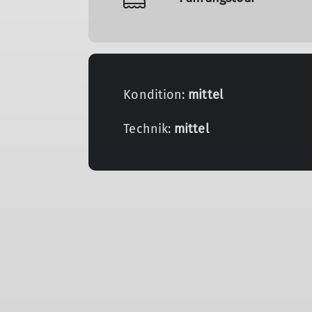
Kondition:
mittel
Technik:
mittel