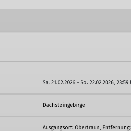
Sa. 21.02.2026 - So. 22.02.2026, 23:59
Dachsteingebirge
Ausgangsort: Obertraun, Entfernung