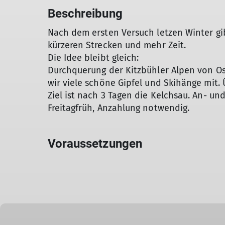
Beschreibung
Nach dem ersten Versuch letzen Winter gib
kürzeren Strecken und mehr Zeit.
Die Idee bleibt gleich:
Durchquerung der Kitzbühler Alpen von O
wir viele schöne Gipfel und Skihänge mit.
Ziel ist nach 3 Tagen die Kelchsau. An- u
Freitagfrüh, Anzahlung notwendig.
Voraussetzungen