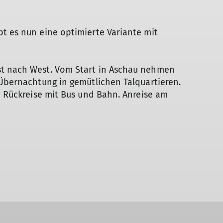
t es nun eine optimierte Variante mit
st nach West. Vom Start in Aschau nehmen
 Übernachtung in gemütlichen Talquartieren.
nd Rückreise mit Bus und Bahn. Anreise am