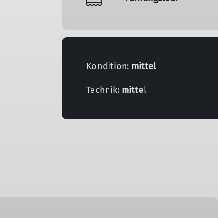
Kondition:
mittel
Technik:
mittel