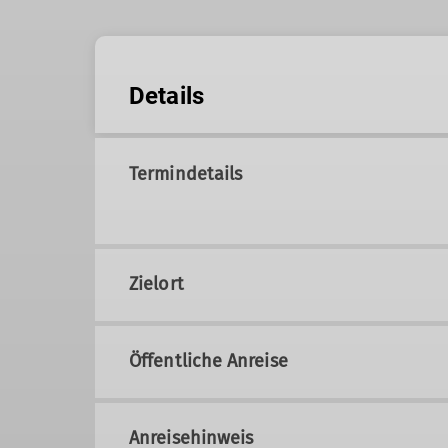
Details
Termindetails
Zielort
Öffentliche Anreise
Anreisehinweis