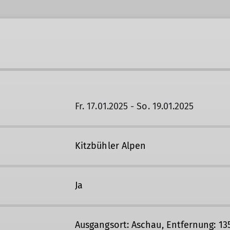
Fr. 17.01.2025 - So. 19.01.2025
Kitzbühler Alpen
Ja
Ausgangsort: Aschau, Entfernung: 1