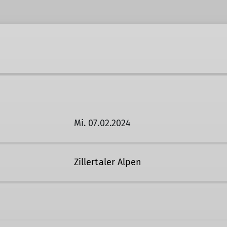
Mi. 07.02.2024
Zillertaler Alpen