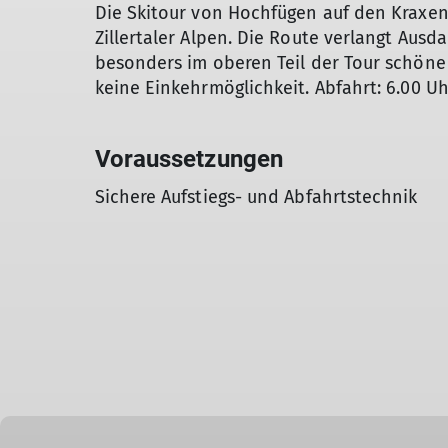
Die Skitour von Hochfügen auf den Kraxent
Zillertaler Alpen. Die Route verlangt Aus
besonders im oberen Teil der Tour schöne
keine Einkehrmöglichkeit. Abfahrt: 6.00 Uh
Voraussetzungen
Sichere Aufstiegs- und Abfahrtstechnik