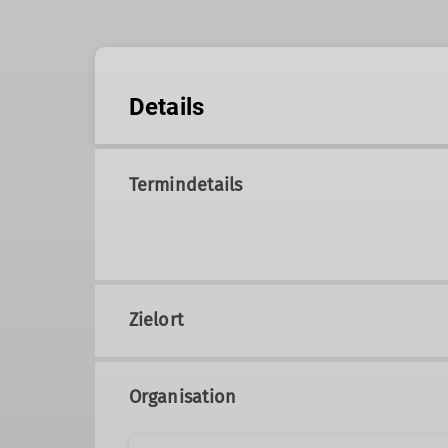
Details
Termindetails
Zielort
Organisation