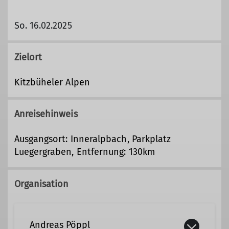
So. 16.02.2025
Zielort
Kitzbüheler Alpen
Anreisehinweis
Ausgangsort: Inneralpbach, Parkplatz
Luegergraben, Entfernung: 130km
Organisation
Andreas Pöppl