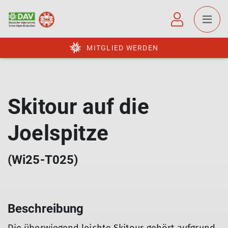
MITGLIED WERDEN
Skitour auf die
Joelspitze
(Wi25-T025)
Beschreibung