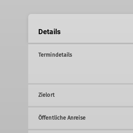
Details
Termindetails
Zielort
Öffentliche Anreise