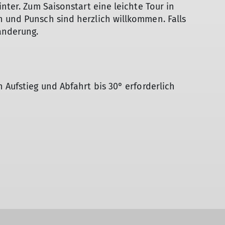
inter. Zum Saisonstart eine leichte Tour in
 und Punsch sind herzlich willkommen. Falls
anderung.
 Aufstieg und Abfahrt bis 30° erforderlich