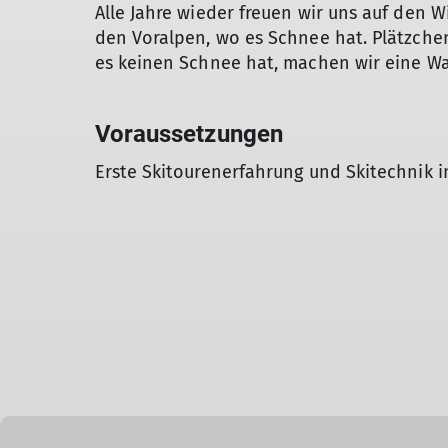
Alle Jahre wieder freuen wir uns auf den W
den Voralpen, wo es Schnee hat. Plätzchen
es keinen Schnee hat, machen wir eine W
Voraussetzungen
Erste Skitourenerfahrung und Skitechnik in