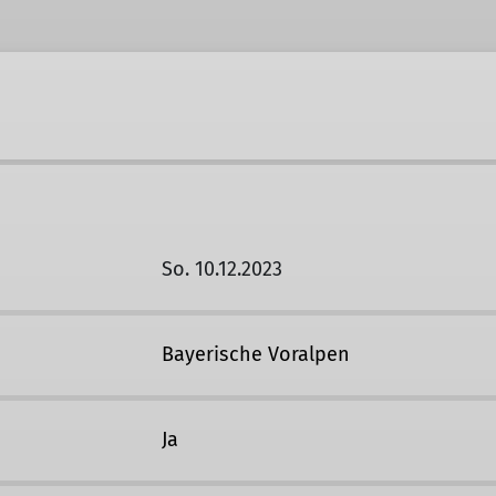
So. 10.12.2023
Bayerische Voralpen
Ja