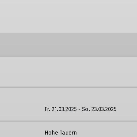
Fr. 21.03.2025 - So. 23.03.2025
Hohe Tauern