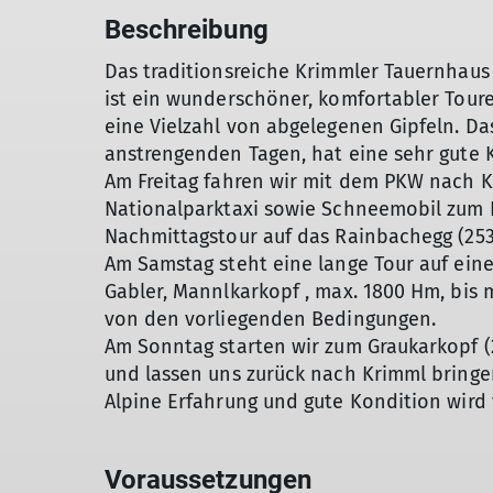
Beschreibung
Das traditionsreiche Krimmler Tauernhaus
ist ein wunderschöner, komfortabler Tour
eine Vielzahl von abgelegenen Gipfeln. D
anstrengenden Tagen, hat eine sehr gute
Am Freitag fahren wir mit dem PKW nach 
Nationalparktaxi sowie Schneemobil zum
Nachmittagstour auf das Rainbachegg (253
Am Samstag steht eine lange Tour auf eine
Gabler, Mannlkarkopf , max. 1800 Hm, bis 
von den vorliegenden Bedingungen.
Am Sonntag starten wir zum Graukarkopf (
und lassen uns zurück nach Krimml bringe
Alpine Erfahrung und gute Kondition wird 
Voraussetzungen