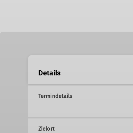
Details
Termindetails
Zielort