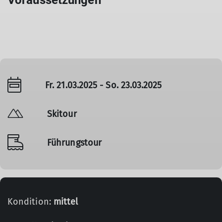
Voraussetzungen
Fr. 21.03.2025 - So. 23.03.2025
Skitour
Führungstour
Kondition:
mittel