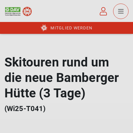
MITGLIED WERDEN
Skitouren rund um
die neue Bamberger
Hütte (3 Tage)
(Wi25-T041)