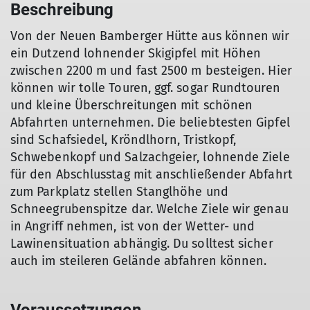
Beschreibung
Von der Neuen Bamberger Hütte aus können wir
ein Dutzend lohnender Skigipfel mit Höhen
zwischen 2200 m und fast 2500 m besteigen. Hier
können wir tolle Touren, ggf. sogar Rundtouren
und kleine Überschreitungen mit schönen
Abfahrten unternehmen. Die beliebtesten Gipfel
sind Schafsiedel, Kröndlhorn, Tristkopf,
Schwebenkopf und Salzachgeier, lohnende Ziele
für den Abschlusstag mit anschließender Abfahrt
zum Parkplatz stellen Stanglhöhe und
Schneegrubenspitze dar. Welche Ziele wir genau
in Angriff nehmen, ist von der Wetter- und
Lawinensituation abhängig. Du solltest sicher
auch im steileren Gelände abfahren können.