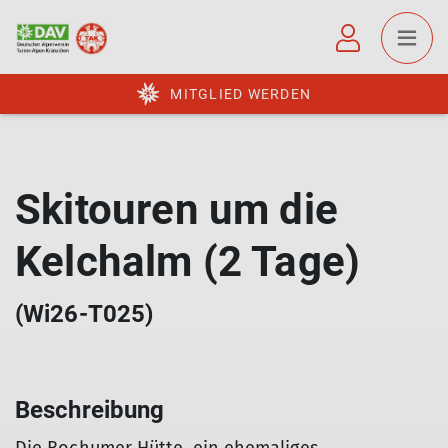
MITGLIED WERDEN
Skitouren um die
Kelchalm (2 Tage)
(Wi26-T025)
Beschreibung