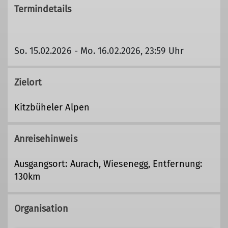
Termindetails
So. 15.02.2026 - Mo. 16.02.2026, 23:59 Uhr
Zielort
Kitzbüheler Alpen
Anreisehinweis
Ausgangsort: Aurach, Wiesenegg, Entfernung:
130km
Organisation